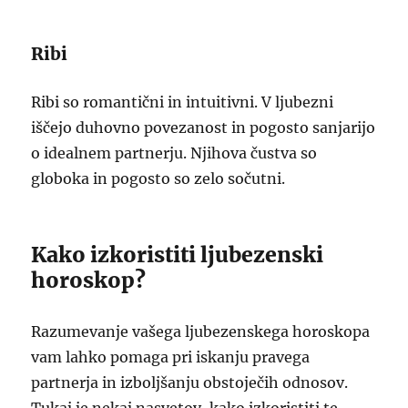
Ribi
Ribi so romantični in intuitivni. V ljubezni
iščejo duhovno povezanost in pogosto sanjarijo
o idealnem partnerju. Njihova čustva so
globoka in pogosto so zelo sočutni.
Kako izkoristiti ljubezenski
horoskop?
Razumevanje vašega ljubezenskega horoskopa
vam lahko pomaga pri iskanju pravega
partnerja in izboljšanju obstoječih odnosov.