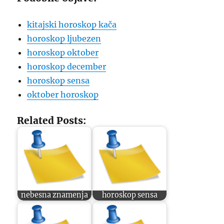
kitajski horoskop kača
horoskop ljubezen
horoskop oktober
horoskop december
horoskop sensa
oktober horoskop
Related Posts:
nebesna znamenja
horoskop sensa