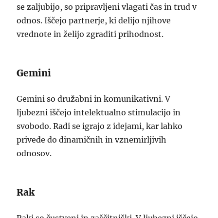
se zaljubijo, so pripravljeni vlagati čas in trud v
odnos. Iščejo partnerje, ki delijo njihove
vrednote in želijo zgraditi prihodnost.
Gemini
Gemini so družabni in komunikativni. V
ljubezni iščejo intelektualno stimulacijo in
svobodo. Radi se igrajo z idejami, kar lahko
privede do dinamičnih in vznemirljivih
odnosov.
Rak