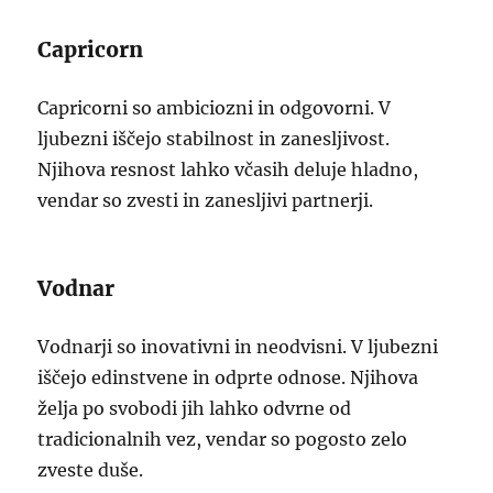
Capricorn
Capricorni so ambiciozni in odgovorni. V
ljubezni iščejo stabilnost in zanesljivost.
Njihova resnost lahko včasih deluje hladno,
vendar so zvesti in zanesljivi partnerji.
Vodnar
Vodnarji so inovativni in neodvisni. V ljubezni
iščejo edinstvene in odprte odnose. Njihova
želja po svobodi jih lahko odvrne od
tradicionalnih vez, vendar so pogosto zelo
zveste duše.