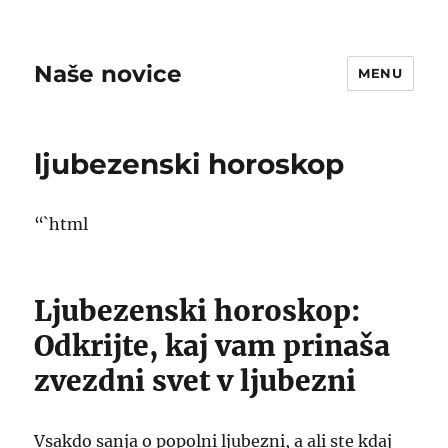
Naše novice
MENU
ljubezenski horoskop
“`html
Ljubezenski horoskop:
Odkrijte, kaj vam prinaša
zvezdni svet v ljubezni
Vsakdo sanja o popolni ljubezni, a ali ste kdaj