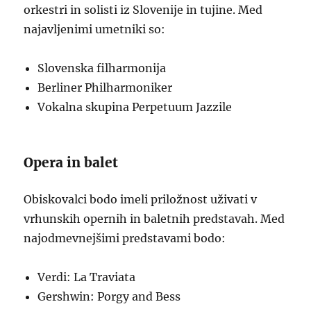
orkestri in solisti iz Slovenije in tujine. Med
najavljenimi umetniki so:
Slovenska filharmonija
Berliner Philharmoniker
Vokalna skupina Perpetuum Jazzile
Opera in balet
Obiskovalci bodo imeli priložnost uživati v
vrhunskih opernih in baletnih predstavah. Med
najodmevnejšimi predstavami bodo:
Verdi: La Traviata
Gershwin: Porgy and Bess