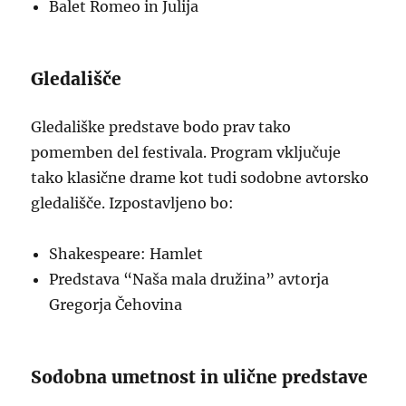
Balet Romeo in Julija
Gledališče
Gledališke predstave bodo prav tako
pomemben del festivala. Program vključuje
tako klasične drame kot tudi sodobne avtorsko
gledališče. Izpostavljeno bo:
Shakespeare: Hamlet
Predstava “Naša mala družina” avtorja
Gregorja Čehovina
Sodobna umetnost in ulične predstave