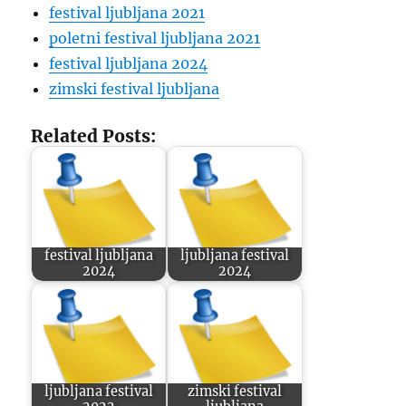
festival ljubljana 2021
poletni festival ljubljana 2021
festival ljubljana 2024
zimski festival ljubljana
Related Posts:
festival ljubljana
ljubljana festival
2024
2024
ljubljana festival
zimski festival