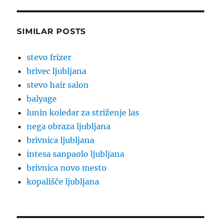
SIMILAR POSTS
stevo frizer
brivec ljubljana
stevo hair salon
balyage
lunin koledar za striženje las
nega obraza ljubljana
brivnica ljubljana
intesa sanpaolo ljubljana
brivnica novo mesto
kopališče ljubljana