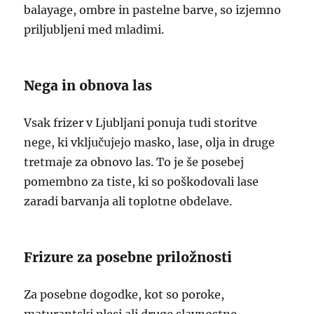
balayage, ombre in pastelne barve, so izjemno
priljubljeni med mladimi.
Nega in obnova las
Vsak frizer v Ljubljani ponuja tudi storitve
nege, ki vključujejo masko, lase, olja in druge
tretmaje za obnovo las. To je še posebej
pomembno za tiste, ki so poškodovali lase
zaradi barvanja ali toplotne obdelave.
Frizure za posebne priložnosti
Za posebne dogodke, kot so poroke,