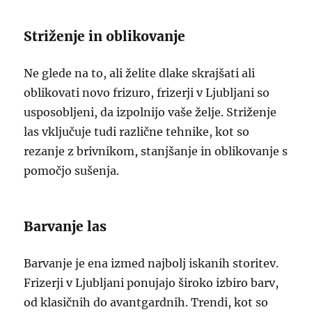
Striženje in oblikovanje
Ne glede na to, ali želite dlake skrajšati ali
oblikovati novo frizuro, frizerji v Ljubljani so
usposobljeni, da izpolnijo vaše želje. Striženje
las vključuje tudi različne tehnike, kot so
rezanje z brivnikom, stanjšanje in oblikovanje s
pomočjo sušenja.
Barvanje las
Barvanje je ena izmed najbolj iskanih storitev.
Frizerji v Ljubljani ponujajo široko izbiro barv,
od klasičnih do avantgardnih. Trendi, kot so