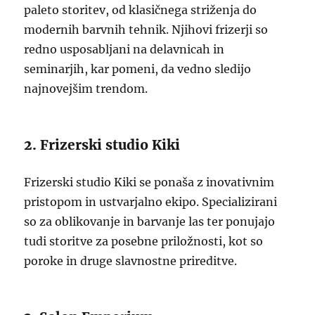
paleto storitev, od klasičnega striženja do
modernih barvnih tehnik. Njihovi frizerji so
redno usposabljani na delavnicah in
seminarjih, kar pomeni, da vedno sledijo
najnovejšim trendom.
2. Frizerski studio Kiki
Frizerski studio Kiki se ponaša z inovativnim
pristopom in ustvarjalno ekipo. Specializirani
so za oblikovanje in barvanje las ter ponujajo
tudi storitve za posebne priložnosti, kot so
poroke in druge slavnostne prireditve.