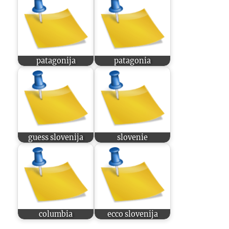
patagonija
patagonia
guess slovenija
slovenie
columbia
ecco slovenija