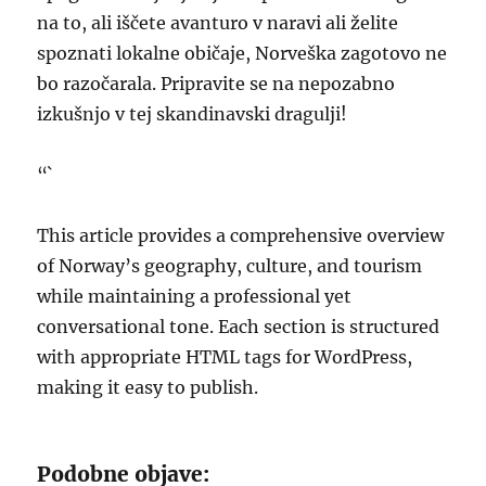
na to, ali iščete avanturo v naravi ali želite
spoznati lokalne običaje, Norveška zagotovo ne
bo razočarala. Pripravite se na nepozabno
izkušnjo v tej skandinavski dragulji!
“`
This article provides a comprehensive overview
of Norway’s geography, culture, and tourism
while maintaining a professional yet
conversational tone. Each section is structured
with appropriate HTML tags for WordPress,
making it easy to publish.
Podobne objave: