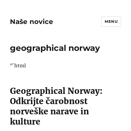
Naše novice
MENU
geographical norway
“`html
Geographical Norway:
Odkrijte čarobnost
norveške narave in
kulture