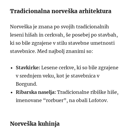
Tradicionalna norveška arhitektura
Norveška je znana po svojih tradicionalnih
leseni hišah in cerkvah, še posebej po stavbah,
ki so bile zgrajene v stilu stavebne umetnosti
stavebnice. Med najbolj znanimi so:
Stavkirke:
Lesene cerkve, ki so bile zgrajene
v srednjem veku, kot je stavebnica v
Borgund.
Ribarska naselja:
Tradicionalne ribiške hiše,
imenovane “rorbuer”, na obali Lofotov.
Norveška kuhinja