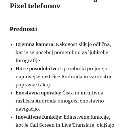
Pixel telefonov
Prednosti
Izjemna kamera:
Kakovost slik je odlična,
kar je še posebej pomembno za ljubitelje
fotografije.
Hitre posodobitve:
Uporabniki prejmejo
najnovejše različice Androida in varnostne
popravke takoj.
Enostavna uporaba:
Čista in intuitivna
različica Androida omogoča enostavno
navigacijo.
Inovativne funkcije:
Edinstvene funkcije,
kot je Call Screen in Live Translate, olajšajo