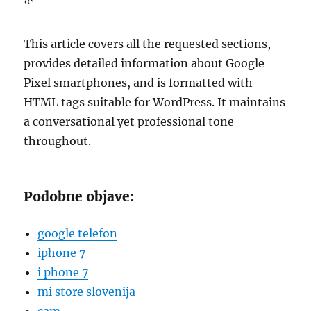
“`
This article covers all the requested sections,
provides detailed information about Google
Pixel smartphones, and is formatted with
HTML tags suitable for WordPress. It maintains
a conversational yet professional tone
throughout.
Podobne objave:
google telefon
iphone 7
i phone 7
mi store slovenija