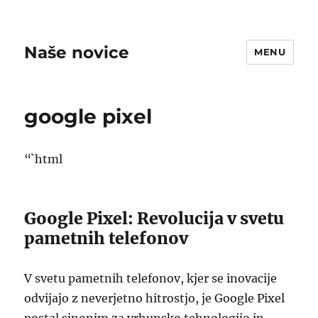
Naše novice
MENU
google pixel
“`html
Google Pixel: Revolucija v svetu
pametnih telefonov
V svetu pametnih telefonov, kjer se inovacije
odvijajo z neverjetno hitrostjo, je Google Pixel