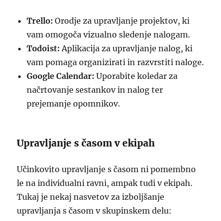
Trello:
Orodje za upravljanje projektov, ki
vam omogoča vizualno sledenje nalogam.
Todoist:
Aplikacija za upravljanje nalog, ki
vam pomaga organizirati in razvrstiti naloge.
Google Calendar:
Uporabite koledar za
načrtovanje sestankov in nalog ter
prejemanje opomnikov.
Upravljanje s časom v ekipah
Učinkovito upravljanje s časom ni pomembno
le na individualni ravni, ampak tudi v ekipah.
Tukaj je nekaj nasvetov za izboljšanje
upravljanja s časom v skupinskem delu: