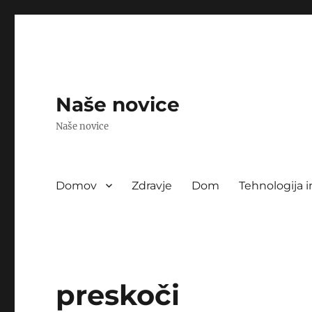
Naše novice
Naše novice
Domov
Zdravje
Dom
Tehnologija i
preskoči