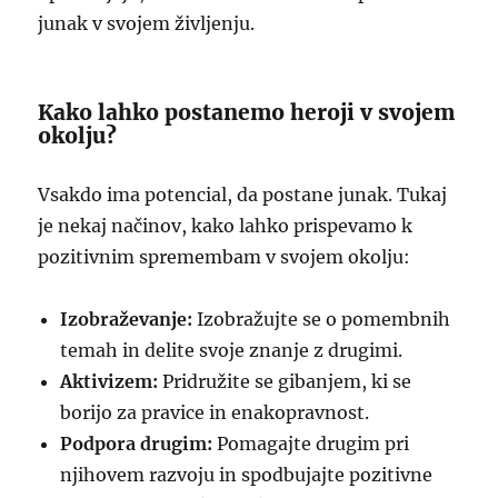
junak v svojem življenju.
Kako lahko postanemo heroji v svojem
okolju?
Vsakdo ima potencial, da postane junak. Tukaj
je nekaj načinov, kako lahko prispevamo k
pozitivnim spremembam v svojem okolju:
Izobraževanje:
Izobražujte se o pomembnih
temah in delite svoje znanje z drugimi.
Aktivizem:
Pridružite se gibanjem, ki se
borijo za pravice in enakopravnost.
Podpora drugim:
Pomagajte drugim pri
njihovem razvoju in spodbujajte pozitivne