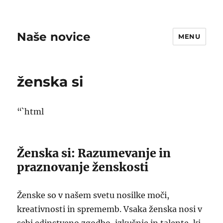
Naše novice
MENU
ženska si
“`html
Ženska si: Razumevanje in
praznovanje ženskosti
Ženske so v našem svetu nosilke moči,
kreativnosti in sprememb. Vsaka ženska nosi v