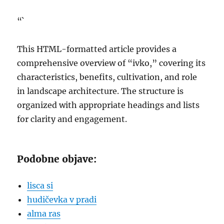
“`
This HTML-formatted article provides a
comprehensive overview of “ivko,” covering its
characteristics, benefits, cultivation, and role
in landscape architecture. The structure is
organized with appropriate headings and lists
for clarity and engagement.
Podobne objave:
lisca si
hudičevka v pradi
alma ras