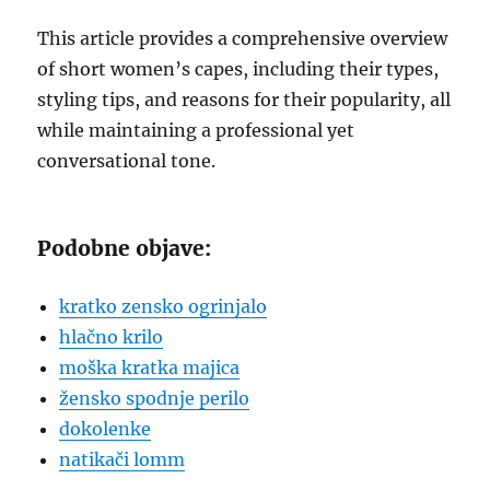
This article provides a comprehensive overview
of short women’s capes, including their types,
styling tips, and reasons for their popularity, all
while maintaining a professional yet
conversational tone.
Podobne objave:
kratko zensko ogrinjalo
hlačno krilo
moška kratka majica
žensko spodnje perilo
dokolenke
natikači lomm