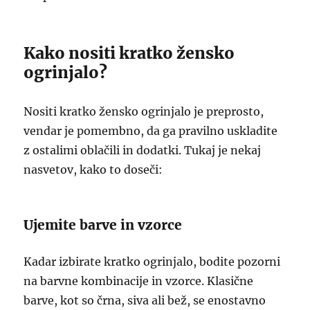
Kako nositi kratko žensko
ogrinjalo?
Nositi kratko žensko ogrinjalo je preprosto,
vendar je pomembno, da ga pravilno uskladite
z ostalimi oblačili in dodatki. Tukaj je nekaj
nasvetov, kako to doseči:
Ujemite barve in vzorce
Kadar izbirate kratko ogrinjalo, bodite pozorni
na barvne kombinacije in vzorce. Klasične
barve, kot so črna, siva ali bež, se enostavno