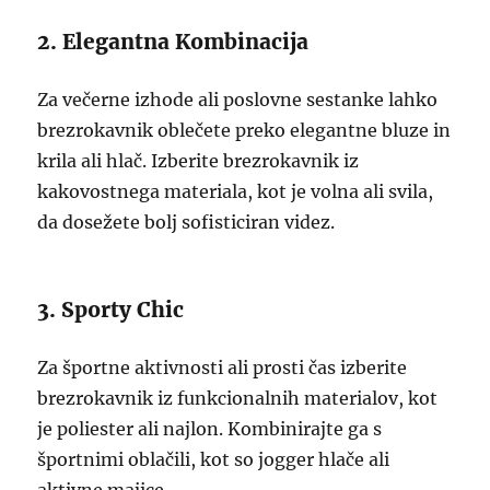
2. Elegantna Kombinacija
Za večerne izhode ali poslovne sestanke lahko
brezrokavnik oblečete preko elegantne bluze in
krila ali hlač. Izberite brezrokavnik iz
kakovostnega materiala, kot je volna ali svila,
da dosežete bolj sofisticiran videz.
3. Sporty Chic
Za športne aktivnosti ali prosti čas izberite
brezrokavnik iz funkcionalnih materialov, kot
je poliester ali najlon. Kombinirajte ga s
športnimi oblačili, kot so jogger hlače ali