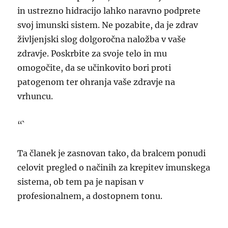
in ustrezno hidracijo lahko naravno podprete
svoj imunski sistem. Ne pozabite, da je zdrav
življenjski slog dolgoročna naložba v vaše
zdravje. Poskrbite za svoje telo in mu
omogočite, da se učinkovito bori proti
patogenom ter ohranja vaše zdravje na
vrhuncu.
“`
Ta članek je zasnovan tako, da bralcem ponudi
celovit pregled o načinih za krepitev imunskega
sistema, ob tem pa je napisan v
profesionalnem, a dostopnem tonu.