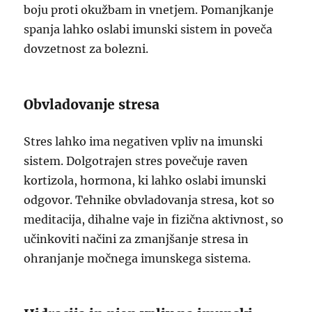
boju proti okužbam in vnetjem. Pomanjkanje
spanja lahko oslabi imunski sistem in poveča
dovzetnost za bolezni.
Obvladovanje stresa
Stres lahko ima negativen vpliv na imunski
sistem. Dolgotrajen stres povečuje raven
kortizola, hormona, ki lahko oslabi imunski
odgovor. Tehnike obvladovanja stresa, kot so
meditacija, dihalne vaje in fizična aktivnost, so
učinkoviti načini za zmanjšanje stresa in
ohranjanje močnega imunskega sistema.