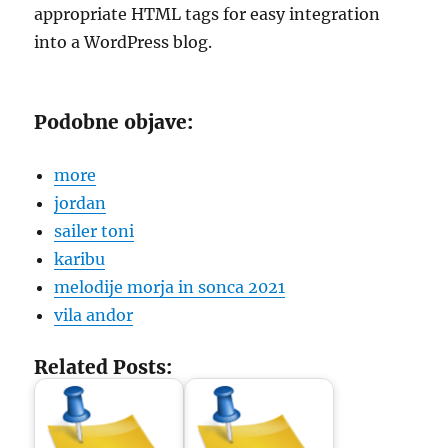
appropriate HTML tags for easy integration
into a WordPress blog.
Podobne objave:
more
jordan
sailer toni
karibu
melodije morja in sonca 2021
vila andor
Related Posts: