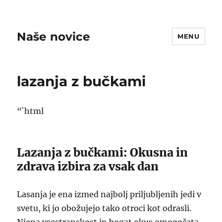
Naše novice
MENU
lazanja z bučkami
“`html
Lazanja z bučkami: Okusna in
zdrava izbira za vsak dan
Lasanja je ena izmed najbolj priljubljenih jedi v
svetu, ki jo obožujejo tako otroci kot odrasli.