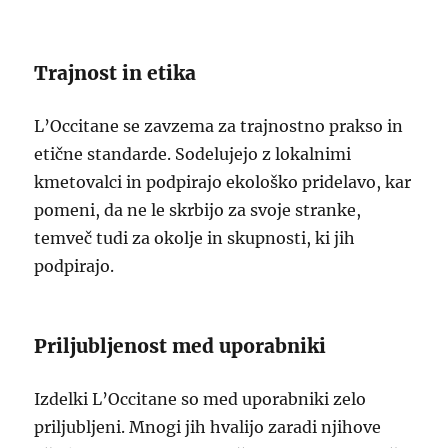
Trajnost in etika
L’Occitane se zavzema za trajnostno prakso in
etične standarde. Sodelujejo z lokalnimi
kmetovalci in podpirajo ekološko pridelavo, kar
pomeni, da ne le skrbijo za svoje stranke,
temveč tudi za okolje in skupnosti, ki jih
podpirajo.
Priljubljenost med uporabniki
Izdelki L’Occitane so med uporabniki zelo
priljubljeni. Mnogi jih hvalijo zaradi njihove