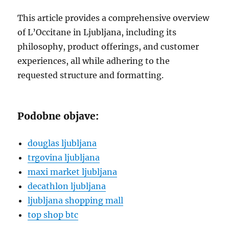
This article provides a comprehensive overview
of L’Occitane in Ljubljana, including its
philosophy, product offerings, and customer
experiences, all while adhering to the
requested structure and formatting.
Podobne objave:
douglas ljubljana
trgovina ljubljana
maxi market ljubljana
decathlon ljubljana
ljubljana shopping mall
top shop btc