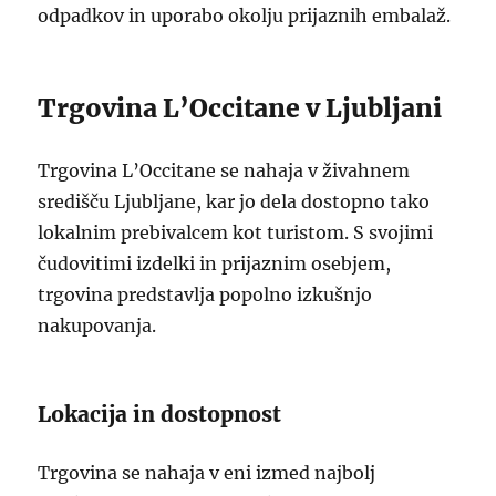
odpadkov in uporabo okolju prijaznih embalaž.
Trgovina L’Occitane v Ljubljani
Trgovina L’Occitane se nahaja v živahnem
središču Ljubljane, kar jo dela dostopno tako
lokalnim prebivalcem kot turistom. S svojimi
čudovitimi izdelki in prijaznim osebjem,
trgovina predstavlja popolno izkušnjo
nakupovanja.
Lokacija in dostopnost
Trgovina se nahaja v eni izmed najbolj