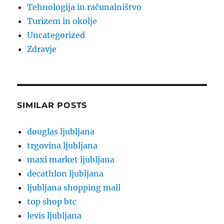
Tehnologija in računalništvo
Turizem in okolje
Uncategorized
Zdravje
SIMILAR POSTS
douglas ljubljana
trgovina ljubljana
maxi market ljubljana
decathlon ljubljana
ljubljana shopping mall
top shop btc
levis ljubljana