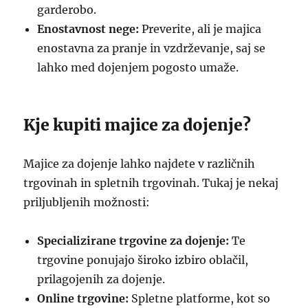
garderobo.
Enostavnost nege:
Preverite, ali je majica
enostavna za pranje in vzdrževanje, saj se
lahko med dojenjem pogosto umaže.
Kje kupiti majice za dojenje?
Majice za dojenje lahko najdete v različnih
trgovinah in spletnih trgovinah. Tukaj je nekaj
priljubljenih možnosti:
Specializirane trgovine za dojenje:
Te
trgovine ponujajo široko izbiro oblačil,
prilagojenih za dojenje.
Online trgovine:
Spletne platforme, kot so