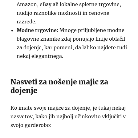
Amazon, eBay ali lokalne spletne trgovine,
nudijo raznolike možnosti in cenovne
razrede.
Modne trgovine:
Mnoge priljubljene modne
blagovne znamke zdaj ponujajo linije oblačil
za dojenje, kar pomeni, da lahko najdete tudi
nekaj elegantnega.
Nasveti za nošenje majic za
dojenje
Ko imate svoje majice za dojenje, je tukaj nekaj
nasvetov, kako jih najbolj učinkovito vključiti v
svojo garderobo: