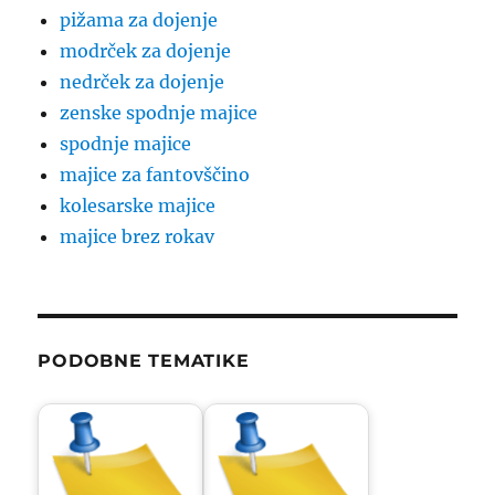
pižama za dojenje
modrček za dojenje
nedrček za dojenje
zenske spodnje majice
spodnje majice
majice za fantovščino
kolesarske majice
majice brez rokav
PODOBNE TEMATIKE