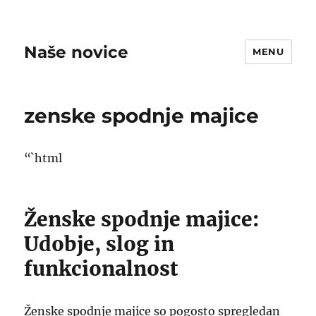
Naše novice
MENU
zenske spodnje majice
“`html
Ženske spodnje majice:
Udobje, slog in
funkcionalnost
Ženske spodnje majice so pogosto spregledan