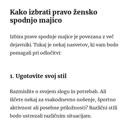
Kako izbrati pravo žensko
spodnjo majico
Izbira prave spodnje majice je povezana z več
dejavniki. Tukaj je nekaj nasvetov, ki vam bodo
pomagali pri odločitvi:
1. Ugotovite svoj stil
Razmislite o svojem slogu in potrebah. Ali
iščete nekaj za vsakodnevno nošenje, športno
aktivnost ali posebne priložnosti? Različni stili
bodo ustrezali različnim situacijam.