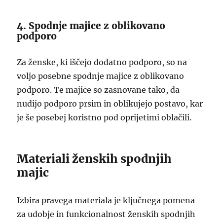
4. Spodnje majice z oblikovano
podporo
Za ženske, ki iščejo dodatno podporo, so na
voljo posebne spodnje majice z oblikovano
podporo. Te majice so zasnovane tako, da
nudijo podporo prsim in oblikujejo postavo, kar
je še posebej koristno pod oprijetimi oblačili.
Materiali ženskih spodnjih
majic
Izbira pravega materiala je ključnega pomena
za udobje in funkcionalnost ženskih spodnjih