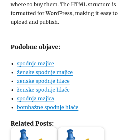
where to buy them. The HTML structure is
formatted for WordPress, making it easy to
upload and publish.
Podobne objave:
spodnje majice
ženske spodnje majice
zenske spodnje hlace
ženske spodnje hlače
spodnja majica
bombažne spodnje hlače
Related Posts: