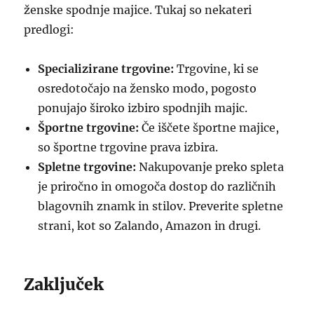
ženske spodnje majice. Tukaj so nekateri
predlogi:
Specializirane trgovine:
Trgovine, ki se
osredotočajo na žensko modo, pogosto
ponujajo široko izbiro spodnjih majic.
Športne trgovine:
Če iščete športne majice,
so športne trgovine prava izbira.
Spletne trgovine:
Nakupovanje preko spleta
je priročno in omogoča dostop do različnih
blagovnih znamk in stilov. Preverite spletne
strani, kot so Zalando, Amazon in drugi.
Zaključek