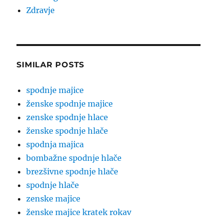
Zdravje
SIMILAR POSTS
spodnje majice
ženske spodnje majice
zenske spodnje hlace
ženske spodnje hlače
spodnja majica
bombažne spodnje hlače
brezšivne spodnje hlače
spodnje hlače
zenske majice
ženske majice kratek rokav