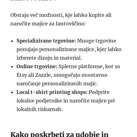
Obstaja več možnosti, kje lahko kupite ali
naročite majice za fantovščino:
Specializirane trgovine:
Mnoge trgovine
ponujajo personalizirane majice, kjer lahko
izberete dizajn in material.
Online trgovine:
Spletne platforme, kot so
Etsy ali Zazzle, omogočajo enostavno
naročanje personaliziranih majic.
Local t-shirt printing shops:
Podprite
lokalne podjetnike in naročite majice pri
lokalnih tiskarnah.
Kako poskrbeti za udobje in