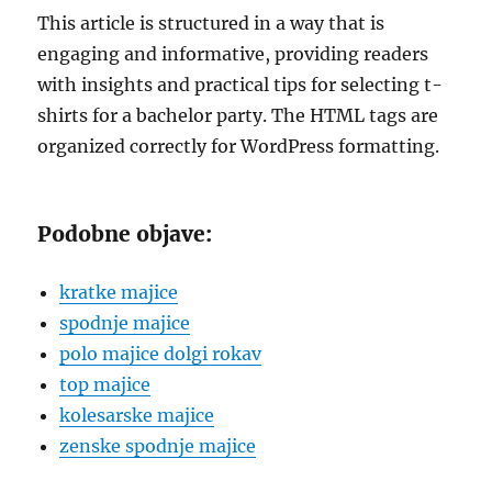
This article is structured in a way that is
engaging and informative, providing readers
with insights and practical tips for selecting t-
shirts for a bachelor party. The HTML tags are
organized correctly for WordPress formatting.
Podobne objave:
kratke majice
spodnje majice
polo majice dolgi rokav
top majice
kolesarske majice
zenske spodnje majice