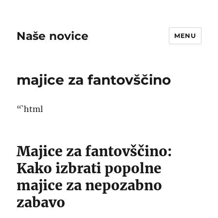
Naše novice
MENU
majice za fantovščino
“`html
Majice za fantovščino:
Kako izbrati popolne
majice za nepozabno
zabavo