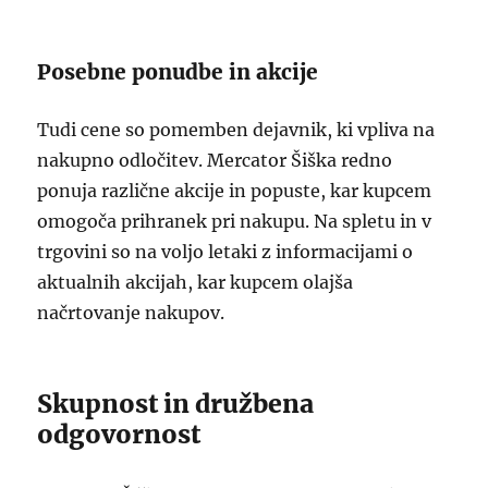
Posebne ponudbe in akcije
Tudi cene so pomemben dejavnik, ki vpliva na
nakupno odločitev. Mercator Šiška redno
ponuja različne akcije in popuste, kar kupcem
omogoča prihranek pri nakupu. Na spletu in v
trgovini so na voljo letaki z informacijami o
aktualnih akcijah, kar kupcem olajša
načrtovanje nakupov.
Skupnost in družbena
odgovornost