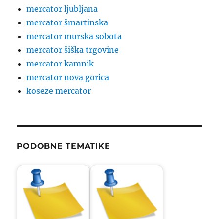
mercator ljubljana
mercator šmartinska
mercator murska sobota
mercator šiška trgovine
mercator kamnik
mercator nova gorica
koseze mercator
PODOBNE TEMATIKE