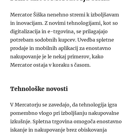
Mercator Šiška nenehno stremi k izboljšavam
in inovacijam. Z novimi tehnologijami, kot so
digitalizacija in e-trgovina, se prilagajajo
potrebam sodobnih kupcev. Uvedba spletne
prodaje in mobilnih aplikacij za enostavno
nakupovanje je le nekaj primerov, kako
Mercator ostaja v koraku s časom.
Tehnološke novosti
V Mercatorju se zavedajo, da tehnologija igra
pomembno vlogo pri izboljšanju nakupovalne
izkušnje. Spletna trgovina omogoča enostavno
iskanje in nakupovanje brez obiskovanja