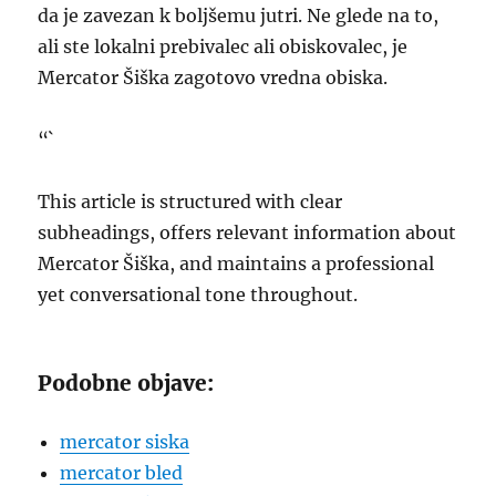
da je zavezan k boljšemu jutri. Ne glede na to,
ali ste lokalni prebivalec ali obiskovalec, je
Mercator Šiška zagotovo vredna obiska.
“`
This article is structured with clear
subheadings, offers relevant information about
Mercator Šiška, and maintains a professional
yet conversational tone throughout.
Podobne objave:
mercator siska
mercator bled