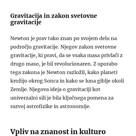
Gravitacija in zakon svetovne
gravitacije
Newton je prav tako znan po svojem delu na
področju gravitacije. Njegov zakon svetovne
gravitacije, ki pravi, da se vsaka masa privlači z
drugo maso, je bil revolucionaren. Z uporabo
tega zakona je Newton razložil, kako planeti
krožijo okrog Sonca in kako se luna giblje okoli
Zemlje. Njegova ideja o gravitaciji kot
univerzalni sili je bila ključnega pomena za
razvoj astrofizike in astronomije.
Vpliv na znanost in kulturo