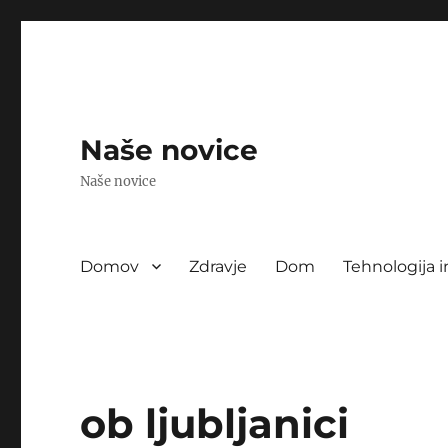
Naše novice
Naše novice
Domov
Zdravje
Dom
Tehnologija i
ob ljubljanici