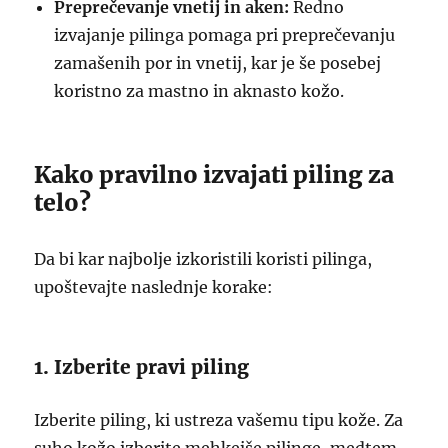
Preprečevanje vnetij in aken:
Redno
izvajanje pilinga pomaga pri preprečevanju
zamašenih por in vnetij, kar je še posebej
koristno za mastno in aknasto kožo.
Kako pravilno izvajati piling za
telo?
Da bi kar najbolje izkoristili koristi pilinga,
upoštevajte naslednje korake:
1. Izberite pravi piling
Izberite piling, ki ustreza vašemu tipu kože. Za