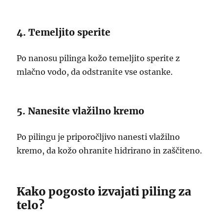
4. Temeljito sperite
Po nanosu pilinga kožo temeljito sperite z
mlačno vodo, da odstranite vse ostanke.
5. Nanesite vlažilno kremo
Po pilingu je priporočljivo nanesti vlažilno
kremo, da kožo ohranite hidrirano in zaščiteno.
Kako pogosto izvajati piling za
telo?