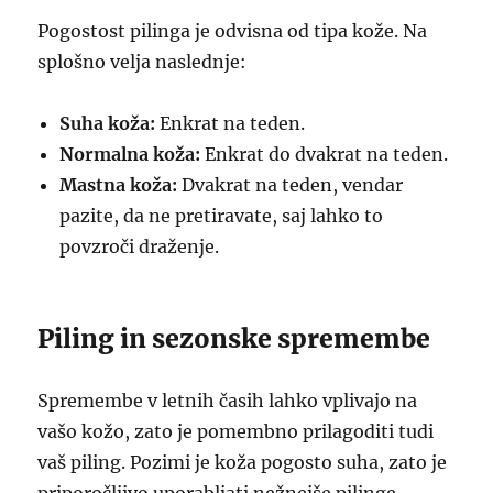
Pogostost pilinga je odvisna od tipa kože. Na
splošno velja naslednje:
Suha koža:
Enkrat na teden.
Normalna koža:
Enkrat do dvakrat na teden.
Mastna koža:
Dvakrat na teden, vendar
pazite, da ne pretiravate, saj lahko to
povzroči draženje.
Piling in sezonske spremembe
Spremembe v letnih časih lahko vplivajo na
vašo kožo, zato je pomembno prilagoditi tudi
vaš piling. Pozimi je koža pogosto suha, zato je