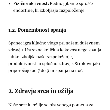
Fizična aktivnost:
Redno gibanje sprošča
endorfine, ki izboljšajo razpoloženje.
1.2. Pomembnost spanja
Spanec igra ključno vlogo pri našem duševnem
zdravju. Ustrezna količina kakovostnega spanja
lahko izboljša naše razpoloženje,
produktivnost in splošno zdravje. Strokovnjaki
priporočajo od 7 do 9 ur spanja na noč.
2. Zdravje srca in ožilja
Naše srce in ožilje so bistvenega pomena za