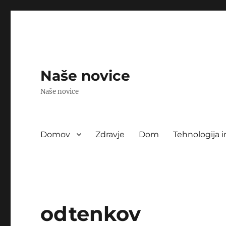
Naše novice
Naše novice
Domov
Zdravje
Dom
Tehnologija i
odtenkov