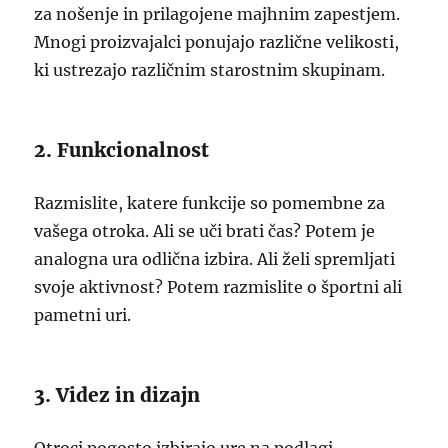
za nošenje in prilagojene majhnim zapestjem.
Mnogi proizvajalci ponujajo različne velikosti,
ki ustrezajo različnim starostnim skupinam.
2. Funkcionalnost
Razmislite, katere funkcije so pomembne za
vašega otroka. Ali se uči brati čas? Potem je
analogna ura odlična izbira. Ali želi spremljati
svoje aktivnost? Potem razmislite o športni ali
pametni uri.
3. Videz in dizajn