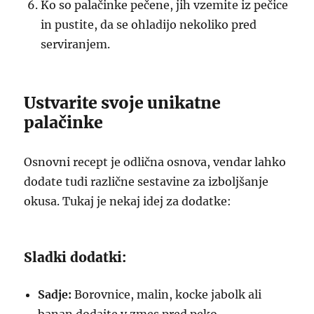
Ko so palačinke pečene, jih vzemite iz pečice
in pustite, da se ohladijo nekoliko pred
serviranjem.
Ustvarite svoje unikatne
palačinke
Osnovni recept je odlična osnova, vendar lahko
dodate tudi različne sestavine za izboljšanje
okusa. Tukaj je nekaj idej za dodatke:
Sladki dodatki:
Sadje:
Borovnice, malin, kocke jabolk ali