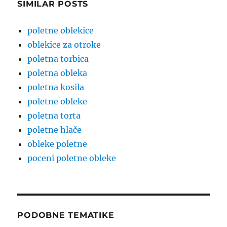
SIMILAR POSTS
poletne oblekice
oblekice za otroke
poletna torbica
poletna obleka
poletna kosila
poletne obleke
poletna torta
poletne hlače
obleke poletne
poceni poletne obleke
PODOBNE TEMATIKE