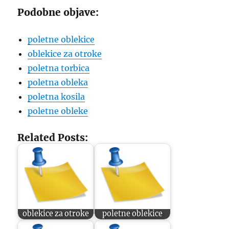
Podobne objave:
poletne oblekice
oblekice za otroke
poletna torbica
poletna obleka
poletna kosila
poletne obleke
Related Posts:
oblekice za otroke
poletne oblekice