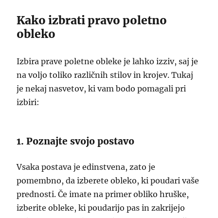
Kako izbrati pravo poletno
obleko
Izbira prave poletne obleke je lahko izziv, saj je
na voljo toliko različnih stilov in krojev. Tukaj
je nekaj nasvetov, ki vam bodo pomagali pri
izbiri:
1. Poznajte svojo postavo
Vsaka postava je edinstvena, zato je
pomembno, da izberete obleko, ki poudari vaše
prednosti. Če imate na primer obliko hruške,
izberite obleke, ki poudarijo pas in zakrijejo