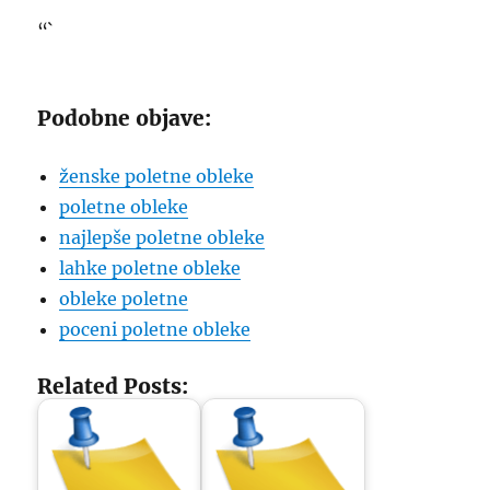
“`
Podobne objave:
ženske poletne obleke
poletne obleke
najlepše poletne obleke
lahke poletne obleke
obleke poletne
poceni poletne obleke
Related Posts: