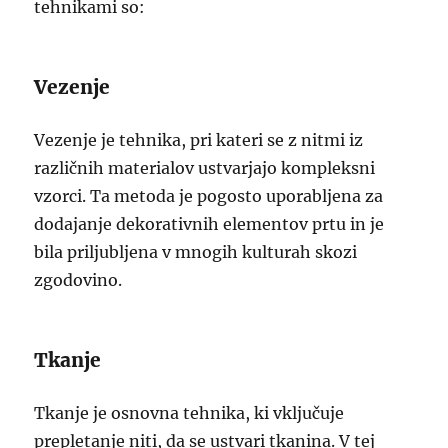
tehnikami so:
Vezenje
Vezenje je tehnika, pri kateri se z nitmi iz
različnih materialov ustvarjajo kompleksni
vzorci. Ta metoda je pogosto uporabljena za
dodajanje dekorativnih elementov prtu in je
bila priljubljena v mnogih kulturah skozi
zgodovino.
Tkanje
Tkanje je osnovna tehnika, ki vključuje
prepletanje niti, da se ustvari tkanina. V tej