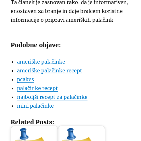
Ta članek je zasnovan tako, da je informativen,
enostaven za branje in daje bralcem koristne
informacije o pripravi ameriških palačink.
Podobne objave:
ameriške palačinke
ameriške palačinke recept
pcakes
palačinke recept
najboljši recept za palačinke
mini palačinke
Related Posts: