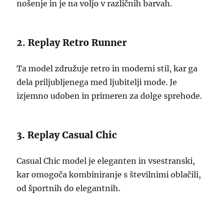
nošenje in je na voljo v različnih barvah.
2. Replay Retro Runner
Ta model združuje retro in moderni stil, kar ga
dela priljubljenega med ljubitelji mode. Je
izjemno udoben in primeren za dolge sprehode.
3. Replay Casual Chic
Casual Chic model je eleganten in vsestranski,
kar omogoča kombiniranje s številnimi oblačili,
od športnih do elegantnih.