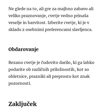
Ne glede na to, ali gre za majhno zabavo ali
veliko praznovanje, cvetje vedno prinaša
veselje in barvitost. Izberite cvetje, ki je v
skladu z osebnimi preferencami slavljenca.
Obdarovanje
Rezano cvetje je čudovito darilo, ki ga lahko
podarite ob različnih priložnostih, kot so
obletnice, prazniki ali preprosto kot znak
pozornosti.
Zaključek