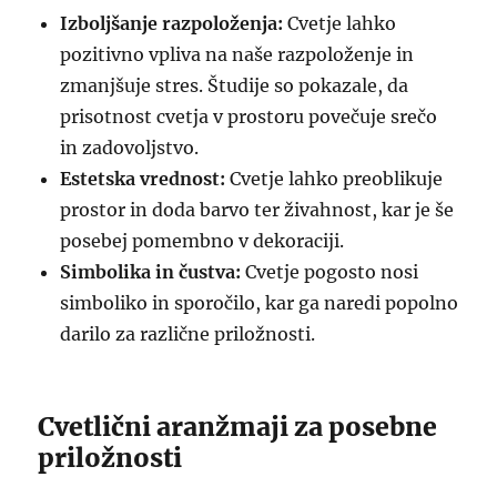
Izboljšanje razpoloženja:
Cvetje lahko
pozitivno vpliva na naše razpoloženje in
zmanjšuje stres. Študije so pokazale, da
prisotnost cvetja v prostoru povečuje srečo
in zadovoljstvo.
Estetska vrednost:
Cvetje lahko preoblikuje
prostor in doda barvo ter živahnost, kar je še
posebej pomembno v dekoraciji.
Simbolika in čustva:
Cvetje pogosto nosi
simboliko in sporočilo, kar ga naredi popolno
darilo za različne priložnosti.
Cvetlični aranžmaji za posebne
priložnosti