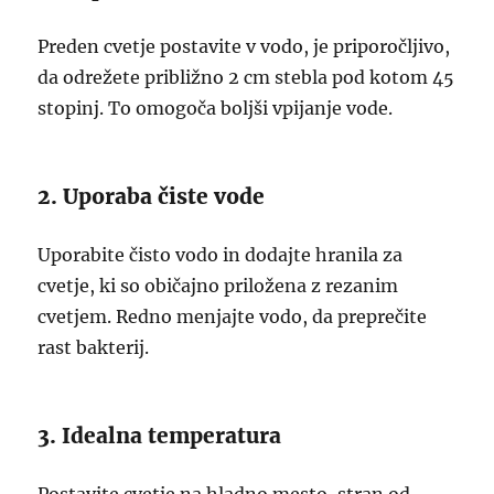
Preden cvetje postavite v vodo, je priporočljivo,
da odrežete približno 2 cm stebla pod kotom 45
stopinj. To omogoča boljši vpijanje vode.
2. Uporaba čiste vode
Uporabite čisto vodo in dodajte hranila za
cvetje, ki so običajno priložena z rezanim
cvetjem. Redno menjajte vodo, da preprečite
rast bakterij.
3. Idealna temperatura