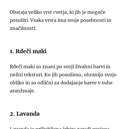
Obstaja veliko vrst cvetja, ki jih je mogoče
posušiti. Vsaka vrsta ima svoje posebnosti in
značilnosti:
1. Rdeči maki
Rdeči maki so znani po svoji živahni barvi in
nežni teksturi. Ko jih posušimo, ohranijo svojo
obliko in so odlični za dodajanje barve v suhe
aranžmaje.
2. Lavanda