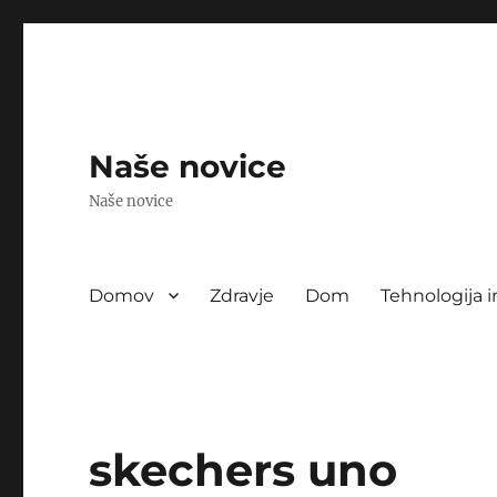
Naše novice
Naše novice
Domov
Zdravje
Dom
Tehnologija i
skechers uno