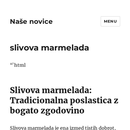
Naše novice
MENU
slivova marmelada
“`html
Slivova marmelada:
Tradicionalna poslastica z
bogato zgodovino
Slivova marmelada je ena izmed tistih dobrot,