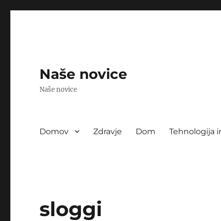
Naše novice
Naše novice
Domov
Zdravje
Dom
Tehnologija i
sloggi