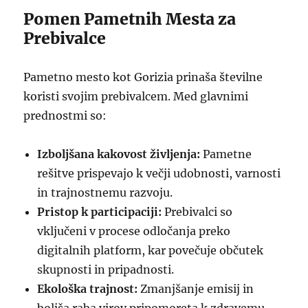
Pomen Pametnih Mesta za
Prebivalce
Pametno mesto kot Gorizia prinaša številne
koristi svojim prebivalcem. Med glavnimi
prednostmi so:
Izboljšana kakovost življenja:
Pametne
rešitve prispevajo k večji udobnosti, varnosti
in trajnostnemu razvoju.
Pristop k participaciji:
Prebivalci so
vključeni v procese odločanja preko
digitalnih platform, kar povečuje občutek
skupnosti in pripadnosti.
Ekološka trajnost:
Zmanjšanje emisij in