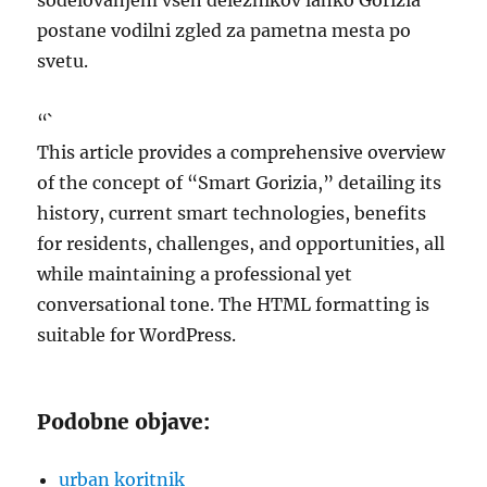
sodelovanjem vseh deležnikov lahko Gorizia
postane vodilni zgled za pametna mesta po
svetu.
“`
This article provides a comprehensive overview
of the concept of “Smart Gorizia,” detailing its
history, current smart technologies, benefits
for residents, challenges, and opportunities, all
while maintaining a professional yet
conversational tone. The HTML formatting is
suitable for WordPress.
Podobne objave:
urban koritnik