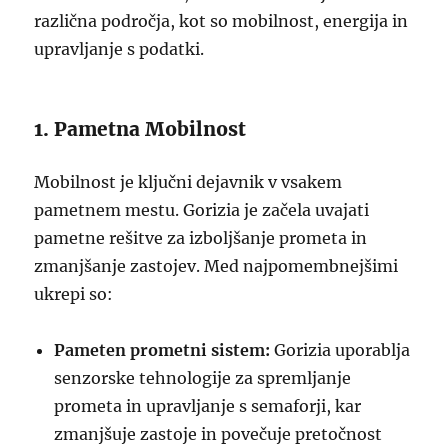
različna področja, kot so mobilnost, energija in
upravljanje s podatki.
1. Pametna Mobilnost
Mobilnost je ključni dejavnik v vsakem
pametnem mestu. Gorizia je začela uvajati
pametne rešitve za izboljšanje prometa in
zmanjšanje zastojev. Med najpomembnejšimi
ukrepi so:
Pameten prometni sistem:
Gorizia uporablja
senzorske tehnologije za spremljanje
prometa in upravljanje s semaforji, kar
zmanjšuje zastoje in povečuje pretočnost