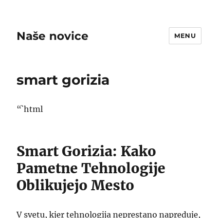
Naše novice
MENU
smart gorizia
“`html
Smart Gorizia: Kako
Pametne Tehnologije
Oblikujejo Mesto
V svetu, kjer tehnologija neprestano napreduje,