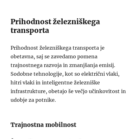
Prihodnost železniškega
transporta
Prihodnost železniškega transporta je
obetavna, saj se zavedamo pomena
trajnostnega razvoja in zmanjšanja emisij.
Sodobne tehnologije, kot so električni vlaki,
hitri vlaki in inteligentne železniške
infrastrukture, obetajo še večjo učinkovitost in
udobje za potnike.
Trajnostna mobilnost