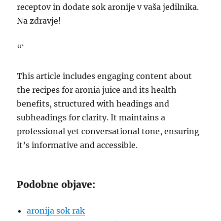
receptov in dodate sok aronije v vaša jedilnika.
Na zdravje!
“`
This article includes engaging content about
the recipes for aronia juice and its health
benefits, structured with headings and
subheadings for clarity. It maintains a
professional yet conversational tone, ensuring
it’s informative and accessible.
Podobne objave:
aronija sok rak