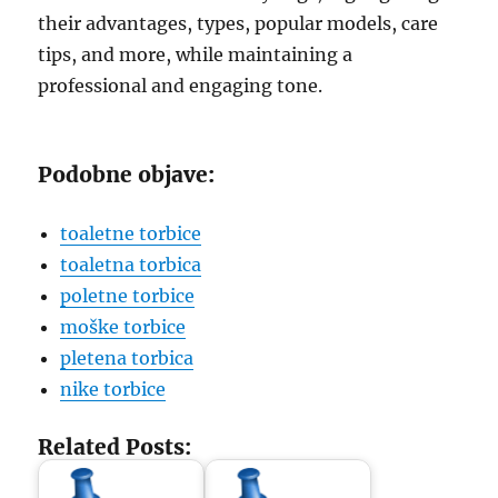
their advantages, types, popular models, care
tips, and more, while maintaining a
professional and engaging tone.
Podobne objave:
toaletne torbice
toaletna torbica
poletne torbice
moške torbice
pletena torbica
nike torbice
Related Posts: