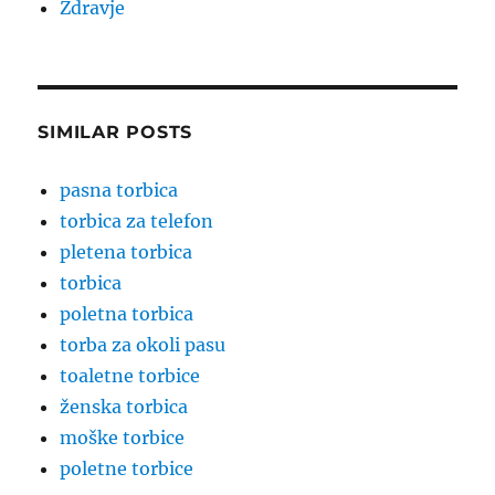
Zdravje
SIMILAR POSTS
pasna torbica
torbica za telefon
pletena torbica
torbica
poletna torbica
torba za okoli pasu
toaletne torbice
ženska torbica
moške torbice
poletne torbice