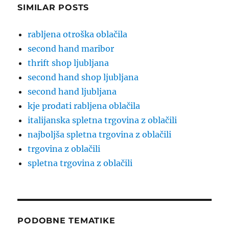
SIMILAR POSTS
rabljena otroška oblačila
second hand maribor
thrift shop ljubljana
second hand shop ljubljana
second hand ljubljana
kje prodati rabljena oblačila
italijanska spletna trgovina z oblačili
najboljša spletna trgovina z oblačili
trgovina z oblačili
spletna trgovina z oblačili
PODOBNE TEMATIKE