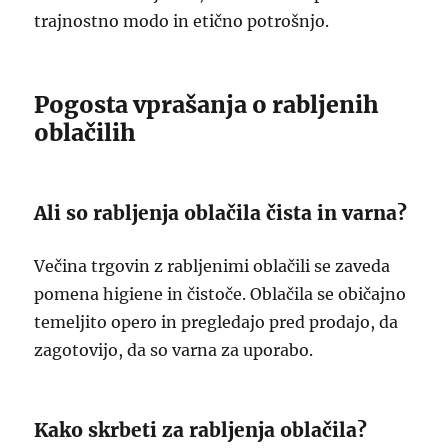
trajnostno modo in etično potrošnjo.
Pogosta vprašanja o rabljenih
oblačilih
Ali so rabljenja oblačila čista in varna?
Večina trgovin z rabljenimi oblačili se zaveda
pomena higiene in čistoče. Oblačila se običajno
temeljito opero in pregledajo pred prodajo, da
zagotovijo, da so varna za uporabo.
Kako skrbeti za rabljenja oblačila?