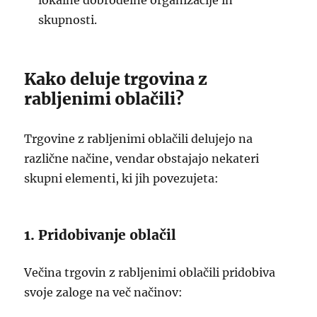
lokalne dobrodelne organizacije in
skupnosti.
Kako deluje trgovina z
rabljenimi oblačili?
Trgovine z rabljenimi oblačili delujejo na
različne načine, vendar obstajajo nekateri
skupni elementi, ki jih povezujeta:
1. Pridobivanje oblačil
Večina trgovin z rabljenimi oblačili pridobiva
svoje zaloge na več načinov: