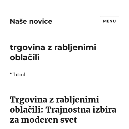
Naše novice
MENU
trgovina z rabljenimi
oblačili
“`html
Trgovina z rabljenimi
oblačili: Trajnostna izbira
za moderen svet