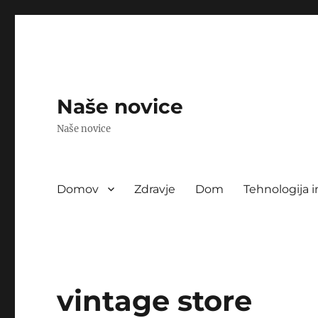
Naše novice
Naše novice
Domov
Zdravje
Dom
Tehnologija i
vintage store