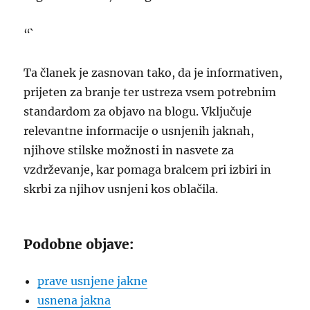
“`
Ta članek je zasnovan tako, da je informativen,
prijeten za branje ter ustreza vsem potrebnim
standardom za objavo na blogu. Vključuje
relevantne informacije o usnjenih jaknah,
njihove stilske možnosti in nasvete za
vzdrževanje, kar pomaga bralcem pri izbiri in
skrbi za njihov usnjeni kos oblačila.
Podobne objave:
prave usnjene jakne
usnena jakna