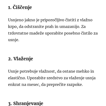
1. Čiščenje
Usnjeno jakno je priporočljivo čistiti z vlažno
krpo, da odstranite prah in umazanijo. Za
trdovratne madeže uporabite posebno čistilo za
usnje.
2. Vlaženje
Usnje potrebuje vlažnost, da ostane mehko in
elastično. Uporabite sredstvo za vlaženje usnja
enkrat na mesec, da preprečite razpoke.
3. Shranjevanje