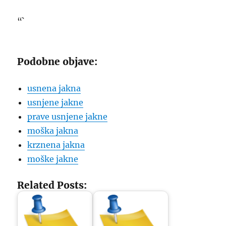
“`
Podobne objave:
usnena jakna
usnjene jakne
prave usnjene jakne
moška jakna
krznena jakna
moške jakne
Related Posts: