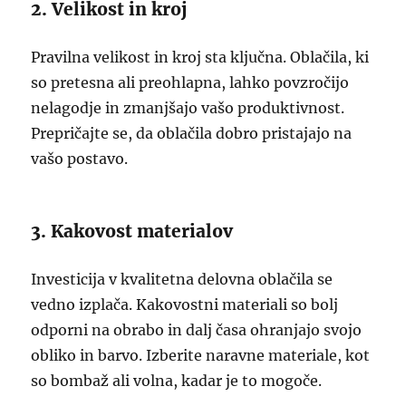
2. Velikost in kroj
Pravilna velikost in kroj sta ključna. Oblačila, ki
so pretesna ali preohlapna, lahko povzročijo
nelagodje in zmanjšajo vašo produktivnost.
Prepričajte se, da oblačila dobro pristajajo na
vašo postavo.
3. Kakovost materialov
Investicija v kvalitetna delovna oblačila se
vedno izplača. Kakovostni materiali so bolj
odporni na obrabo in dalj časa ohranjajo svojo
obliko in barvo. Izberite naravne materiale, kot
so bombaž ali volna, kadar je to mogoče.