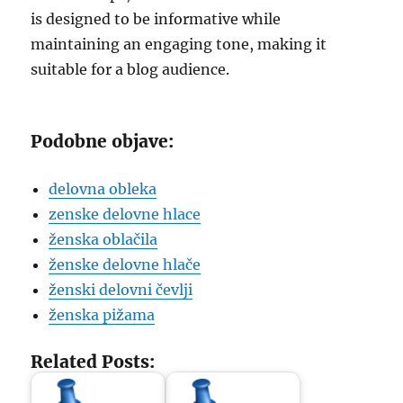
is designed to be informative while
maintaining an engaging tone, making it
suitable for a blog audience.
Podobne objave:
delovna obleka
zenske delovne hlace
ženska oblačila
ženske delovne hlače
ženski delovni čevlji
ženska pižama
Related Posts: