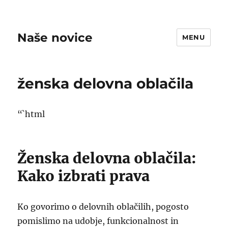
Naše novice
MENU
ženska delovna oblačila
“`html
Ženska delovna oblačila:
Kako izbrati prava
Ko govorimo o delovnih oblačilih, pogosto
pomislimo na udobje, funkcionalnost in