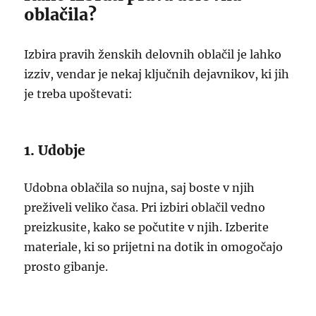
oblačila?
Izbira pravih ženskih delovnih oblačil je lahko
izziv, vendar je nekaj ključnih dejavnikov, ki jih
je treba upoštevati:
1. Udobje
Udobna oblačila so nujna, saj boste v njih
preživeli veliko časa. Pri izbiri oblačil vedno
preizkusite, kako se počutite v njih. Izberite
materiale, ki so prijetni na dotik in omogočajo
prosto gibanje.