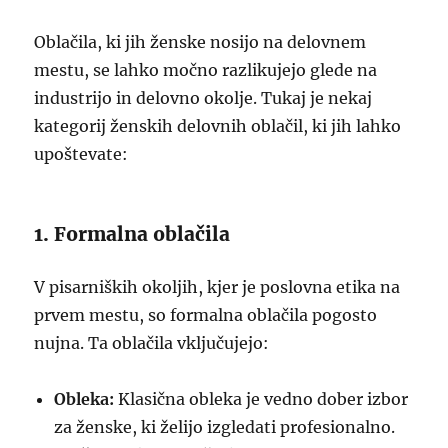
Oblačila, ki jih ženske nosijo na delovnem
mestu, se lahko močno razlikujejo glede na
industrijo in delovno okolje. Tukaj je nekaj
kategorij ženskih delovnih oblačil, ki jih lahko
upoštevate:
1. Formalna oblačila
V pisarniških okoljih, kjer je poslovna etika na
prvem mestu, so formalna oblačila pogosto
nujna. Ta oblačila vključujejo:
Obleka:
Klasična obleka je vedno dober izbor
za ženske, ki želijo izgledati profesionalno.