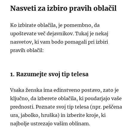
Nasveti za izbiro pravih oblačil
Ko izbirate oblačila, je pomembno, da
upoštevate več dejavnikov. Tukaj je nekaj
nasvetov, ki vam bodo pomagali pri izbiri
pravih oblačil:
1. Razumejte svoj tip telesa
Vsaka ženska ima edinstveno postavo, zato je
ključno, da izberete oblačila, ki poudarjajo vaše
prednosti. Poznate svoj tip telesa (npr. peščena
ura, jabolko, hruška) in izberite kroje, ki
najbolje ustrezajo vašim oblinam.