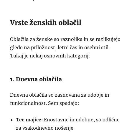
Vrste ženskih oblačil
Oblačila za ženske so raznolika in se razlikujejo
glede na priložnost, letni čas in osebni stil.
Tukaj je nekaj osnovnih kategorij:
1. Dnevna oblačila
Dnevna oblačila so zasnovana za udobje in
funkcionalnost. Sem spadajo:
Tee majice:
Enostavne in udobne, so odlične
za vsakodnevno nošenje.