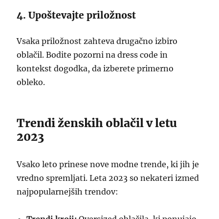
4. Upoštevajte priložnost
Vsaka priložnost zahteva drugačno izbiro
oblačil. Bodite pozorni na dress code in
kontekst dogodka, da izberete primerno
obleko.
Trendi ženskih oblačil v letu
2023
Vsako leto prinese nove modne trende, ki jih je
vredno spremljati. Leta 2023 so nekateri izmed
najpopularnejših trendov: