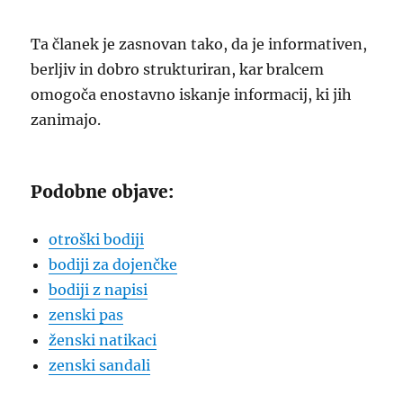
Ta članek je zasnovan tako, da je informativen,
berljiv in dobro strukturiran, kar bralcem
omogoča enostavno iskanje informacij, ki jih
zanimajo.
Podobne objave:
otroški bodiji
bodiji za dojenčke
bodiji z napisi
zenski pas
ženski natikaci
zenski sandali