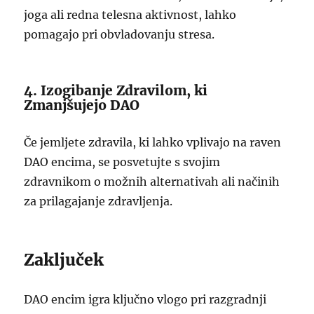
joga ali redna telesna aktivnost, lahko
pomagajo pri obvladovanju stresa.
4. Izogibanje Zdravilom, ki
Zmanjšujejo DAO
Če jemljete zdravila, ki lahko vplivajo na raven
DAO encima, se posvetujte s svojim
zdravnikom o možnih alternativah ali načinih
za prilagajanje zdravljenja.
Zaključek
DAO encim igra ključno vlogo pri razgradnji